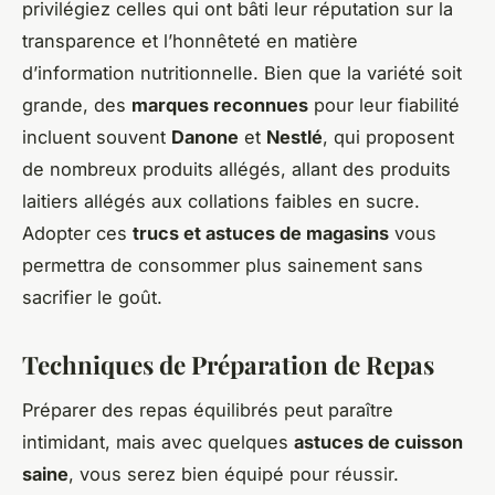
privilégiez celles qui ont bâti leur réputation sur la
transparence et l’honnêteté en matière
d’information nutritionnelle. Bien que la variété soit
grande, des
marques reconnues
pour leur fiabilité
incluent souvent
Danone
et
Nestlé
, qui proposent
de nombreux produits allégés, allant des produits
laitiers allégés aux collations faibles en sucre.
Adopter ces
trucs et astuces de magasins
vous
permettra de consommer plus sainement sans
sacrifier le goût.
Techniques de Préparation de Repas
Préparer des repas équilibrés peut paraître
intimidant, mais avec quelques
astuces de cuisson
saine
, vous serez bien équipé pour réussir.