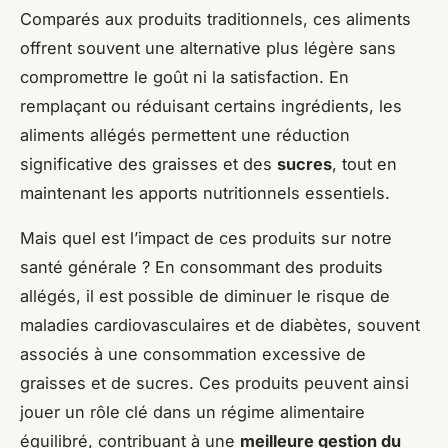
Comparés aux produits traditionnels, ces aliments
offrent souvent une alternative plus légère sans
compromettre le goût ni la satisfaction. En
remplaçant ou réduisant certains ingrédients, les
aliments allégés permettent une réduction
significative des graisses et des
sucres
, tout en
maintenant les apports nutritionnels essentiels.
Mais quel est l’impact de ces produits sur notre
santé générale ? En consommant des produits
allégés, il est possible de diminuer le risque de
maladies cardiovasculaires et de diabètes, souvent
associés à une consommation excessive de
graisses et de sucres. Ces produits peuvent ainsi
jouer un rôle clé dans un régime alimentaire
équilibré, contribuant à une
meilleure gestion du