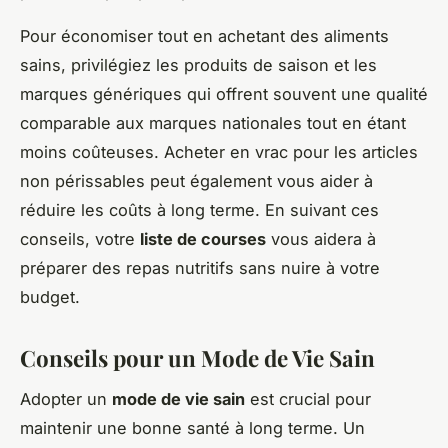
Pour économiser tout en achetant des aliments
sains, privilégiez les produits de saison et les
marques génériques qui offrent souvent une qualité
comparable aux marques nationales tout en étant
moins coûteuses. Acheter en vrac pour les articles
non périssables peut également vous aider à
réduire les coûts à long terme. En suivant ces
conseils, votre
liste de courses
vous aidera à
préparer des repas nutritifs sans nuire à votre
budget.
Conseils pour un Mode de Vie Sain
Adopter un
mode de vie sain
est crucial pour
maintenir une bonne santé à long terme. Un