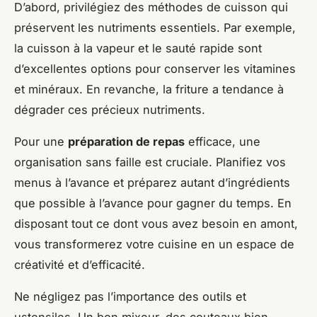
D’abord, privilégiez des méthodes de cuisson qui
préservent les nutriments essentiels. Par exemple,
la cuisson à la vapeur et le sauté rapide sont
d’excellentes options pour conserver les vitamines
et minéraux. En revanche, la friture a tendance à
dégrader ces précieux nutriments.
Pour une
préparation de repas
efficace, une
organisation sans faille est cruciale. Planifiez vos
menus à l’avance et préparez autant d’ingrédients
que possible à l’avance pour gagner du temps. En
disposant tout ce dont vous avez besoin en amont,
vous transformerez votre cuisine en un espace de
créativité et d’efficacité.
Ne négligez pas l’importance des outils et