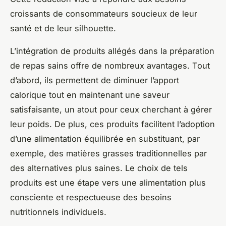
croissants de consommateurs soucieux de leur
santé et de leur silhouette.
L’intégration de produits allégés dans la préparation
de repas sains offre de nombreux avantages. Tout
d’abord, ils permettent de diminuer l’apport
calorique tout en maintenant une saveur
satisfaisante, un atout pour ceux cherchant à gérer
leur poids. De plus, ces produits facilitent l’adoption
d’une alimentation équilibrée en substituant, par
exemple, des matières grasses traditionnelles par
des alternatives plus saines. Le choix de tels
produits est une étape vers une alimentation plus
consciente et respectueuse des besoins
nutritionnels individuels.