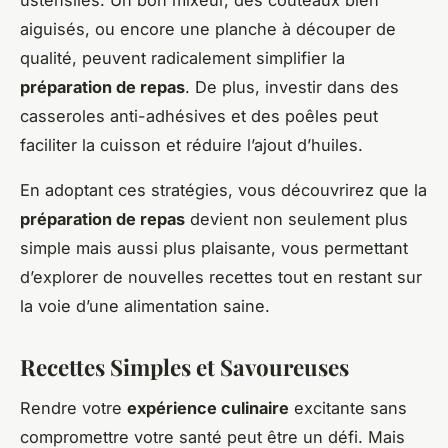
ustensiles. Un bon mixeur, des couteaux bien
aiguisés, ou encore une planche à découper de
qualité, peuvent radicalement simplifier la
préparation de repas
. De plus, investir dans des
casseroles anti-adhésives et des poêles peut
faciliter la cuisson et réduire l’ajout d’huiles.
En adoptant ces stratégies, vous découvrirez que la
préparation de repas
devient non seulement plus
simple mais aussi plus plaisante, vous permettant
d’explorer de nouvelles recettes tout en restant sur
la voie d’une alimentation saine.
Recettes Simples et Savoureuses
Rendre votre
expérience culinaire
excitante sans
compromettre votre santé peut être un défi. Mais