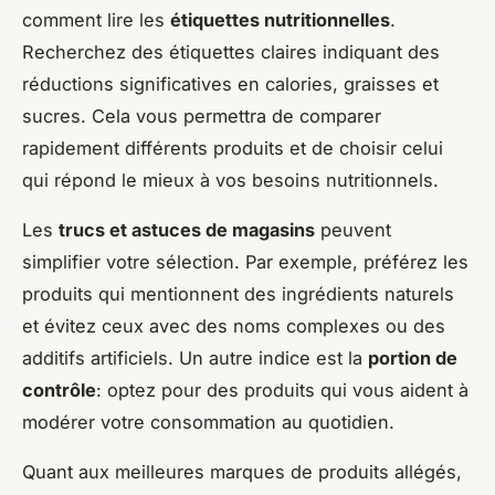
comment lire les
étiquettes nutritionnelles
.
Recherchez des étiquettes claires indiquant des
réductions significatives en calories, graisses et
sucres. Cela vous permettra de comparer
rapidement différents produits et de choisir celui
qui répond le mieux à vos besoins nutritionnels.
Les
trucs et astuces de magasins
peuvent
simplifier votre sélection. Par exemple, préférez les
produits qui mentionnent des ingrédients naturels
et évitez ceux avec des noms complexes ou des
additifs artificiels. Un autre indice est la
portion de
contrôle
: optez pour des produits qui vous aident à
modérer votre consommation au quotidien.
Quant aux meilleures marques de produits allégés,