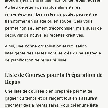
atout
majeur dans la planification de repas réussie.
Au lieu de jeter vos surplus alimentaires,
réinventez-les ! Les restes de poulet peuvent se
transformer en salade ou en soupe. Cela vous
permet non seulement d’économiser, mais aussi de
découvrir de nouvelles recettes créatives.
Ainsi, une bonne organisation et l’utilisation
intelligente des restes sont les clés d’une stratégie
de planification de repas réussie.
Liste de Courses pour la Préparation de
Repas
Une
liste de courses
bien préparée permet de
gagner du temps et de l’argent tout en s’assurant
d’acheter des aliments sains. Pour créer une
liste