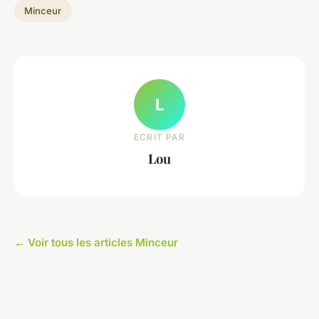
Minceur
L
ECRIT PAR
Lou
← Voir tous les articles Minceur