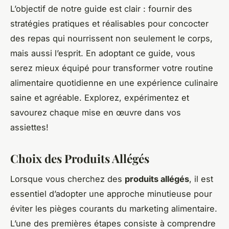
L’objectif de notre guide est clair : fournir des
stratégies pratiques et réalisables pour concocter
des repas qui nourrissent non seulement le corps,
mais aussi l’esprit. En adoptant ce guide, vous
serez mieux équipé pour transformer votre routine
alimentaire quotidienne en une expérience culinaire
saine et agréable. Explorez, expérimentez et
savourez chaque mise en œuvre dans vos
assiettes!
Choix des Produits Allégés
Lorsque vous cherchez des
produits allégés
, il est
essentiel d’adopter une approche minutieuse pour
éviter les pièges courants du marketing alimentaire.
L’une des premières étapes consiste à comprendre