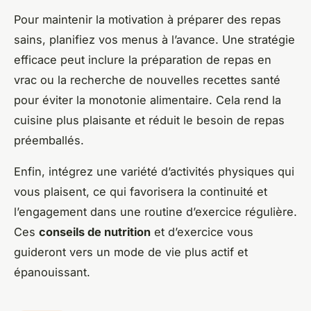
Pour maintenir la motivation à préparer des repas
sains, planifiez vos menus à l’avance. Une stratégie
efficace peut inclure la préparation de repas en
vrac ou la recherche de nouvelles recettes santé
pour éviter la monotonie alimentaire. Cela rend la
cuisine plus plaisante et réduit le besoin de repas
préemballés.
Enfin, intégrez une variété d’activités physiques qui
vous plaisent, ce qui favorisera la continuité et
l’engagement dans une routine d’exercice régulière.
Ces
conseils de nutrition
et d’exercice vous
guideront vers un mode de vie plus actif et
épanouissant.