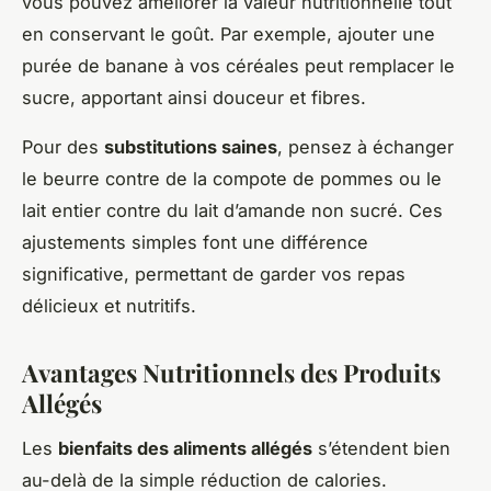
vous pouvez améliorer la valeur nutritionnelle tout
en conservant le goût. Par exemple, ajouter une
purée de banane à vos céréales peut remplacer le
sucre, apportant ainsi douceur et fibres.
Pour des
substitutions saines
, pensez à échanger
le beurre contre de la compote de pommes ou le
lait entier contre du lait d’amande non sucré. Ces
ajustements simples font une différence
significative, permettant de garder vos repas
délicieux et nutritifs.
Avantages Nutritionnels des Produits
Allégés
Les
bienfaits des aliments allégés
s’étendent bien
au-delà de la simple réduction de calories.