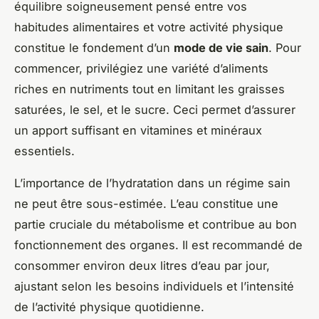
équilibre soigneusement pensé entre vos
habitudes alimentaires et votre activité physique
constitue le fondement d’un
mode de vie sain
. Pour
commencer, privilégiez une variété d’aliments
riches en nutriments tout en limitant les graisses
saturées, le sel, et le sucre. Ceci permet d’assurer
un apport suffisant en vitamines et minéraux
essentiels.
L’importance de l’hydratation dans un régime sain
ne peut être sous-estimée. L’eau constitue une
partie cruciale du métabolisme et contribue au bon
fonctionnement des organes. Il est recommandé de
consommer environ deux litres d’eau par jour,
ajustant selon les besoins individuels et l’intensité
de l’activité physique quotidienne.