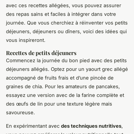
avec ces recettes allégées, vous pouvez assurer
des repas sains et faciles à intégrer dans votre
journée. Que vous cherchiez à réinventer vos petits
déjeuners, déjeuners ou dîners, voici des idées qui
vous inspireront.
Recettes de petits déjeuners
Commencez la journée du bon pied avec des petits
déjeuners allégés. Optez pour un yaourt grec allégé
accompagné de fruits frais et d’une pincée de
graines de chia. Pour les amateurs de pancakes,
essayez une version avec de la farine complète et
des œufs de lin pour une texture légère mais
savoureuse.
En expérimentant avec
des techniques nutritives
,