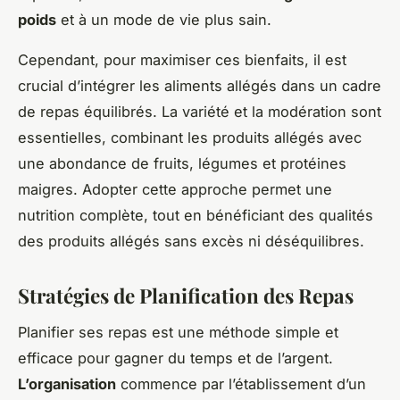
poids
et à un mode de vie plus sain.
Cependant, pour maximiser ces bienfaits, il est
crucial d’intégrer les aliments allégés dans un cadre
de repas équilibrés. La variété et la modération sont
essentielles, combinant les produits allégés avec
une abondance de fruits, légumes et protéines
maigres. Adopter cette approche permet une
nutrition complète, tout en bénéficiant des qualités
des produits allégés sans excès ni déséquilibres.
Stratégies de Planification des Repas
Planifier ses repas est une méthode simple et
efficace pour gagner du temps et de l’argent.
L’organisation
commence par l’établissement d’un