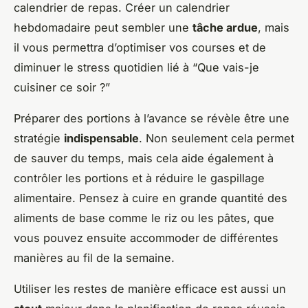
calendrier de repas. Créer un calendrier
hebdomadaire peut sembler une
tâche ardue
, mais
il vous permettra d’optimiser vos courses et de
diminuer le stress quotidien lié à “Que vais-je
cuisiner ce soir ?”
Préparer des portions à l’avance se révèle être une
stratégie
indispensable
. Non seulement cela permet
de sauver du temps, mais cela aide également à
contrôler les portions et à réduire le gaspillage
alimentaire. Pensez à cuire en grande quantité des
aliments de base comme le riz ou les pâtes, que
vous pouvez ensuite accommoder de différentes
manières au fil de la semaine.
Utiliser les restes de manière efficace est aussi un