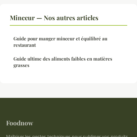
Minceur — Nos autres articles
Guide pour manger minceur et équilibré au
restaurant
Guide ultime des aliments faibles en matières
grasses
Foodnow
Maîtriser les gestes techniques pour sublimer vos produits.