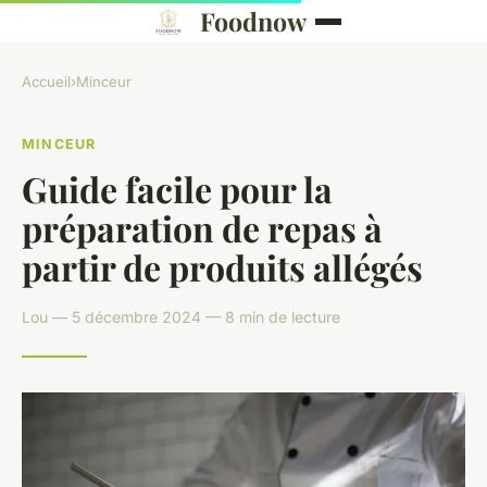
Foodnow
Accueil
›
Minceur
MINCEUR
Guide facile pour la
préparation de repas à
partir de produits allégés
Lou — 5 décembre 2024 — 8 min de lecture