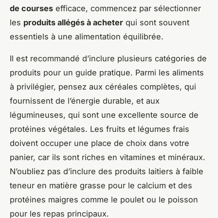
de courses
efficace, commencez par sélectionner
les
produits allégés à acheter
qui sont souvent
essentiels à une alimentation équilibrée.
Il est recommandé d’inclure plusieurs catégories de
produits pour un guide pratique. Parmi les aliments
à privilégier, pensez aux céréales complètes, qui
fournissent de l’énergie durable, et aux
légumineuses, qui sont une excellente source de
protéines végétales. Les fruits et légumes frais
doivent occuper une place de choix dans votre
panier, car ils sont riches en vitamines et minéraux.
N’oubliez pas d’inclure des produits laitiers à faible
teneur en matière grasse pour le calcium et des
protéines maigres comme le poulet ou le poisson
pour les repas principaux.