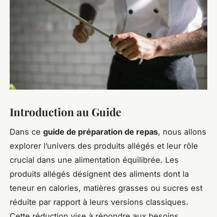
Introduction au Guide
Dans ce
guide de préparation de repas
, nous allons
explorer l’univers des produits allégés et leur rôle
crucial dans une alimentation équilibrée. Les
produits allégés désignent des aliments dont la
teneur en calories, matières grasses ou sucres est
réduite par rapport à leurs versions classiques.
Cette réduction vise à répondre aux besoins